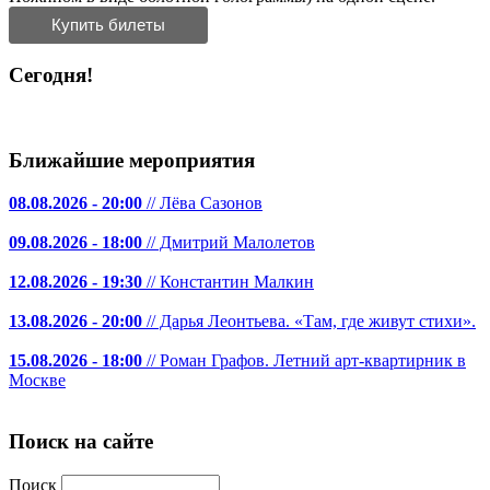
Купить билеты
Сегодня!
Ближайшие мероприятия
08.08.2026 - 20:00
// Лёва Сазонов
09.08.2026 - 18:00
// Дмитрий Малолетов
12.08.2026 - 19:30
// Константин Малкин
13.08.2026 - 20:00
// Дарья Леонтьева. «Там, где живут стихи».
15.08.2026 - 18:00
// Роман Графов. Летний арт-квартирник в
Москве
Поиск на сайте
Поиск