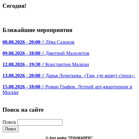
Сегодня!
Ближайшие мероприятия
08.08.2026 - 20:00
// Лёва Сазонов
09.08.2026 - 18:00
// Дмитрий Малолетов
12.08.2026 - 19:30
// Константин Малкин
13.08.2026 - 20:00
// Дарья Леонтьева. «Там, где живут стихи».
15.08.2026 - 18:00
// Роман Графов. Летний арт-квартирник в
Москве
Поиск на сайте
Поиск
© Арт кафе "ПУШКАРE̤В".