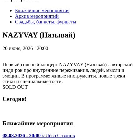
Ближайшие мероприятия
Архив мероприятий
Свадьбы, банкеты, фуршеты
NAZYVAY (Называй)
20 июня, 2026 - 20:00
Первый сольный концерт NAZYVAY (Называй) - авторский
инди-рок про внутренние переживания, людей, мысли и
эмоции. В программе: живые инструменты, новые треки,
стихи и специальные гости.
SOLD OUT
Сегодня!
Ближайшие мероприятия
08.08.2026 - 20:00
// Лёва Сазонов